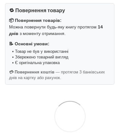
🔁 Повернення товару
📦 Повернення товарів:
Можна повернути будь-яку книгу протягом
14
днів
з моменту отримання.
📝 Основні умови:
• Товар не був у використанні
• Збережено товарний вигляд
• Є оригінальна упаковка
💳 Повернення коштів
— протягом 3 банківських
днів на картку або рахунок.