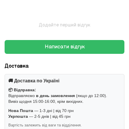
Додайте перший відгук
Написати відгук
Доставка
🚚 Доставка по Україні
📦 Відправка:
Відправляємо
в день замовлення
(якщо до 12:00).
Вивіз щодня 15:00-16:00, крім вихідних.
Нова Пошта
— 1-3 дні | від 70 грн
Укрпошта
— 2-5 днів | від 45 грн
Вартість залежить від ваги та відділення.