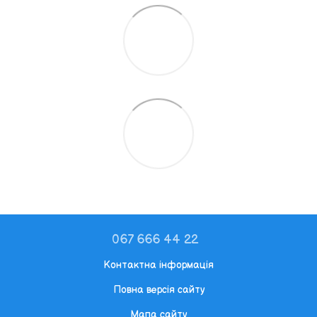
067 666 44 22
Контактна інформація
Повна версія сайту
Мапа сайту