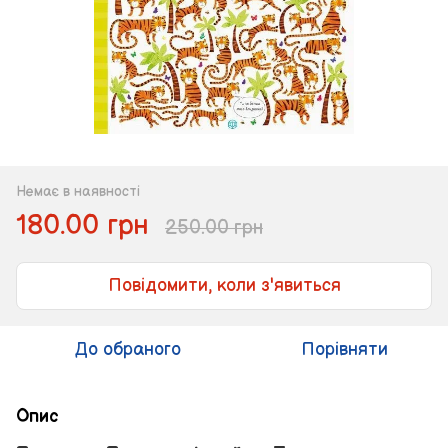
Немає в наявності
180.00 грн
250.00 грн
Повідомити, коли з'явиться
До обраного
Порівняти
Опис