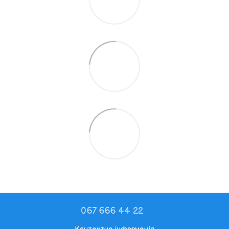
067 666 44 22