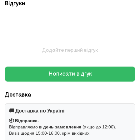
Відгуки
Додайте перший відгук
Написати відгук
Доставка
🚚 Доставка по Україні
📦 Відправка:
Відправляємо
в день замовлення
(якщо до 12:00).
Вивіз щодня 15:00-16:00, крім вихідних.