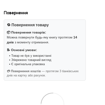
Повернення
🔁 Повернення товару
📦 Повернення товарів:
Можна повернути будь-яку книгу протягом
14
днів
з моменту отримання.
📝 Основні умови:
• Товар не був у використанні
• Збережено товарний вигляд
• Є оригінальна упаковка
💳 Повернення коштів
— протягом 3 банківських
днів на картку або рахунок.