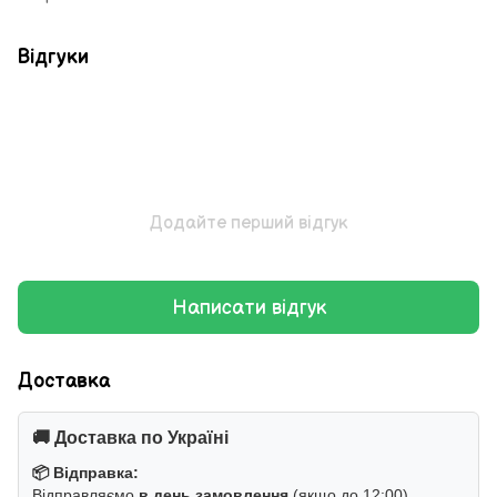
Відгуки
Додайте перший відгук
Написати відгук
Доставка
🚚 Доставка по Україні
📦 Відправка:
Відправляємо
в день замовлення
(якщо до 12:00).