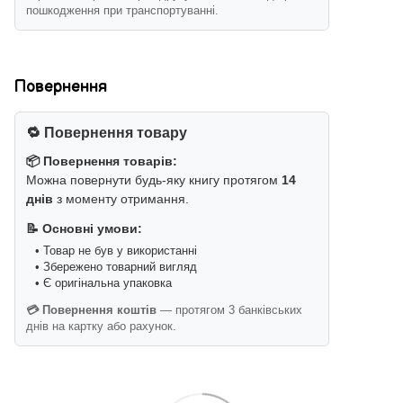
пошкодження при транспортуванні.
Повернення
🔁 Повернення товару
📦 Повернення товарів:
Можна повернути будь-яку книгу протягом
14
днів
з моменту отримання.
📝 Основні умови:
• Товар не був у використанні
• Збережено товарний вигляд
• Є оригінальна упаковка
💳 Повернення коштів
— протягом 3 банківських
днів на картку або рахунок.