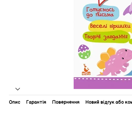
Опис
Гарантія
Повернення
Новий відгук або к