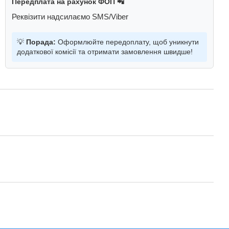
Передплата на рахунок ФОП 📲
Реквізити надсилаємо SMS/Viber
💡
Порада:
Оформлюйте передоплату, щоб уникнути
додаткової комісії та отримати замовлення швидше!