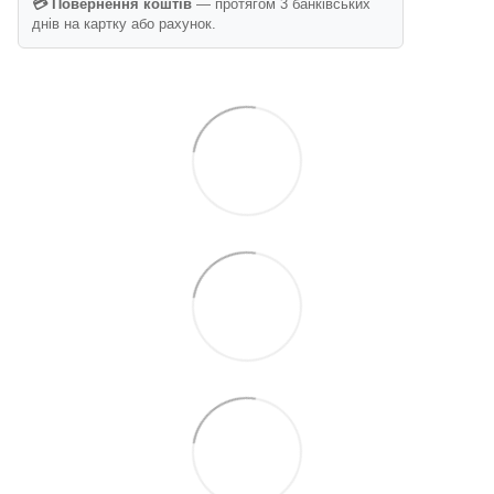
💳 Повернення коштів
— протягом 3 банківських
днів на картку або рахунок.