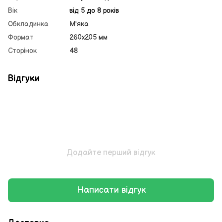
Вік
від 5 до 8 років
Обкладинка
М'яка
Формат
260х205 мм
Сторінок
48
Відгуки
Додайте перший відгук
Написати відгук