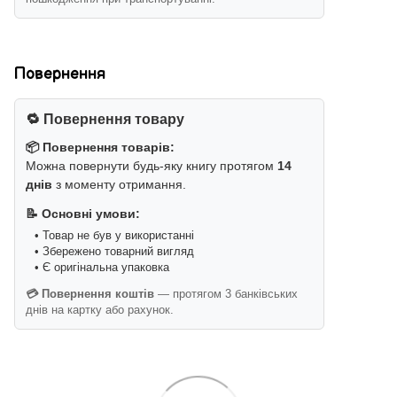
Повернення
🔁 Повернення товару
📦 Повернення товарів:
Можна повернути будь-яку книгу протягом
14
днів
з моменту отримання.
📝 Основні умови:
• Товар не був у використанні
• Збережено товарний вигляд
• Є оригінальна упаковка
💳 Повернення коштів
— протягом 3 банківських
днів на картку або рахунок.