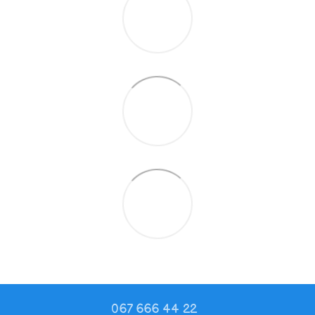
067 666 44 22