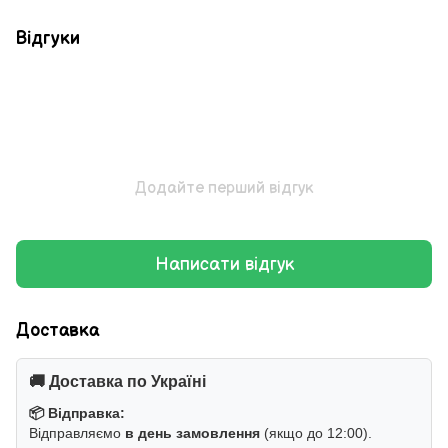
Відгуки
Додайте перший відгук
Написати відгук
Доставка
🚚 Доставка по Україні
📦 Відправка:
Відправляємо
в день замовлення
(якщо до 12:00).