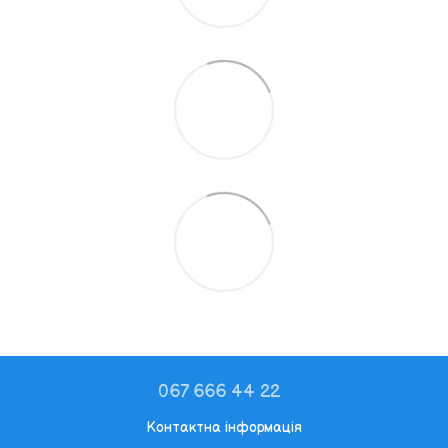
067 666 44 22
Контактна інформація