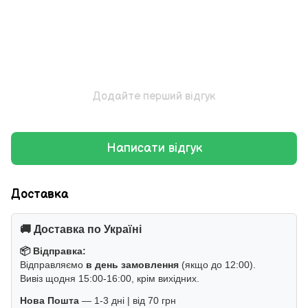
Додайте перший відгук
Написати відгук
Доставка
🚚 Доставка по Україні
📦 Відправка:
Відправляємо
в день замовлення
(якщо до 12:00).
Вивіз щодня 15:00-16:00, крім вихідних.
Нова Пошта
— 1-3 дні | від 70 грн