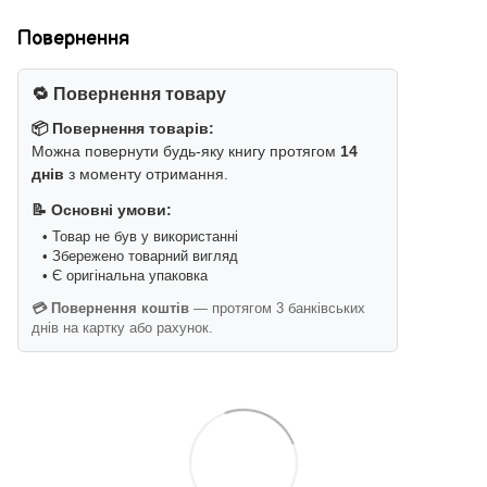
Повернення
🔁 Повернення товару
📦 Повернення товарів:
Можна повернути будь-яку книгу протягом
14
днів
з моменту отримання.
📝 Основні умови:
• Товар не був у використанні
• Збережено товарний вигляд
• Є оригінальна упаковка
💳 Повернення коштів
— протягом 3 банківських
днів на картку або рахунок.