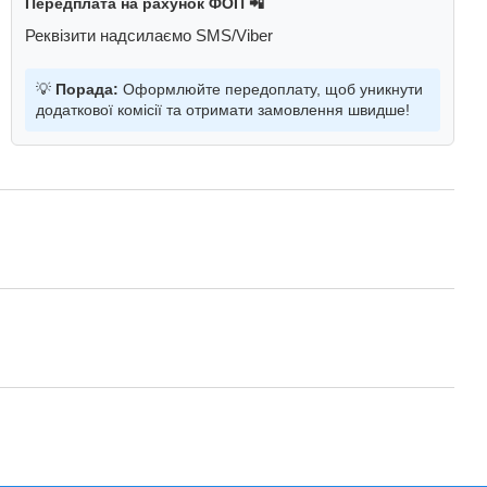
Передплата на рахунок ФОП 📲
Реквізити надсилаємо SMS/Viber
💡
Порада:
Оформлюйте передоплату, щоб уникнути
додаткової комісії та отримати замовлення швидше!