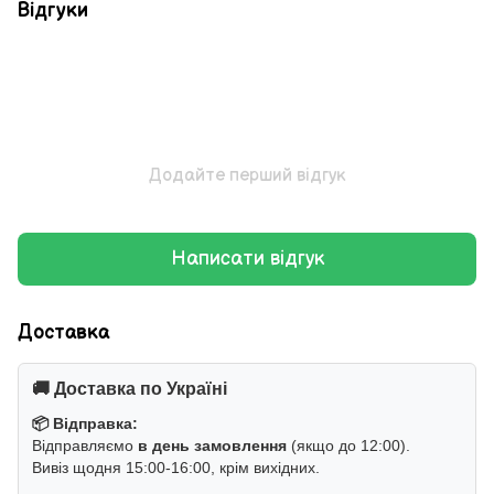
Відгуки
Додайте перший відгук
Написати відгук
Доставка
🚚 Доставка по Україні
📦 Відправка:
Відправляємо
в день замовлення
(якщо до 12:00).
Вивіз щодня 15:00-16:00, крім вихідних.