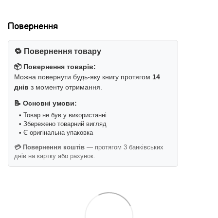
Повернення
🔁 Повернення товару
📦 Повернення товарів:
Можна повернути будь-яку книгу протягом
14
днів
з моменту отримання.
📝 Основні умови:
• Товар не був у використанні
• Збережено товарний вигляд
• Є оригінальна упаковка
💳 Повернення коштів
— протягом 3 банківських
днів на картку або рахунок.