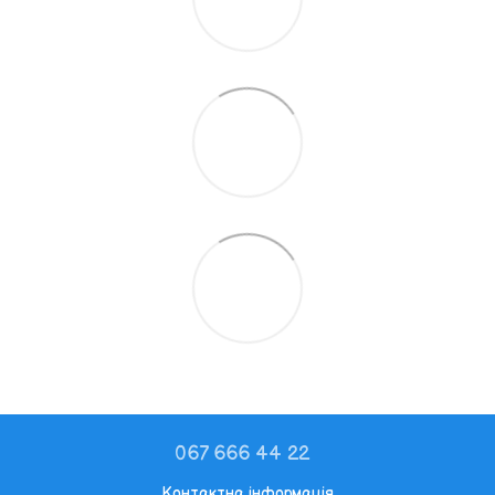
067 666 44 22
Контактна інформація