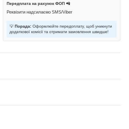
Передплата на рахунок ФОП 📲
Реквізити надсилаємо SMS/Viber
💡
Порада:
Оформлюйте передоплату, щоб уникнути
додаткової комісії та отримати замовлення швидше!