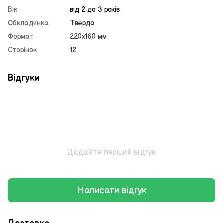
Вік
від 2 до 3 років
Обкладинка
Тверда
Формат
220х160 мм
Сторінок
12
Відгуки
Додайте перший відгук
Написати відгук