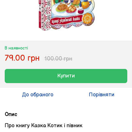
В наявності
79.00 грн
100.00 грн
Купити
До обраного
Порівняти
Опис
Про книгу Казка Котик і півник