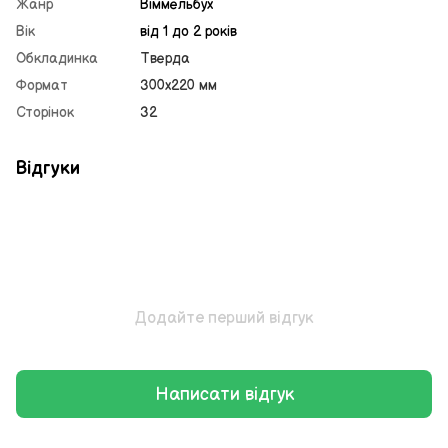
Жанр
Віммельбух
Вік
від 1 до 2 років
Обкладинка
Тверда
Формат
300х220 мм
Сторінок
32
Відгуки
Додайте перший відгук
Написати відгук