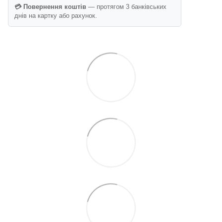
💳 Повернення коштів
— протягом 3 банківських
днів на картку або рахунок.