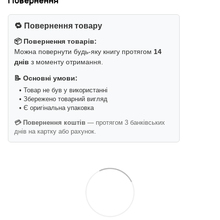
Повернення
🔁 Повернення товару
📦 Повернення товарів:
Можна повернути будь-яку книгу протягом
14
днів
з моменту отримання.
📝 Основні умови:
• Товар не був у використанні
• Збережено товарний вигляд
• Є оригінальна упаковка
💳 Повернення коштів
— протягом 3 банківських
днів на картку або рахунок.