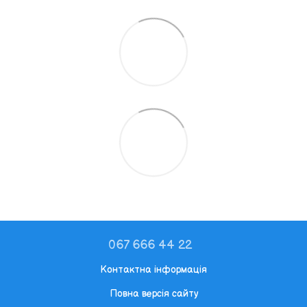
067 666 44 22
Контактна інформація
Повна версія сайту