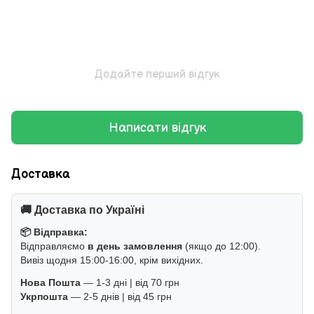
Додайте перший відгук
Написати відгук
Доставка
🚚 Доставка по Україні
📦 Відправка:
Відправляємо
в день замовлення
(якщо до 12:00).
Вивіз щодня 15:00-16:00, крім вихідних.
Нова Пошта
— 1-3 дні | від 70 грн
Укрпошта
— 2-5 днів | від 45 грн