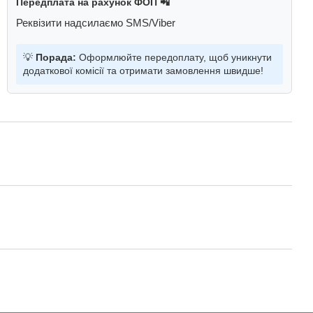
Передплата на рахунок ФОП 📲
Реквізити надсилаємо SMS/Viber
💡
Порада:
Оформлюйте передоплату, щоб уникнути
додаткової комісії та отримати замовлення швидше!