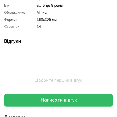
Вік
від 5 до 8 років
Обкладинка
М'яка
Формат
260х205 мм
Сторінок
24
Відгуки
Додайте перший відгук
Написати відгук