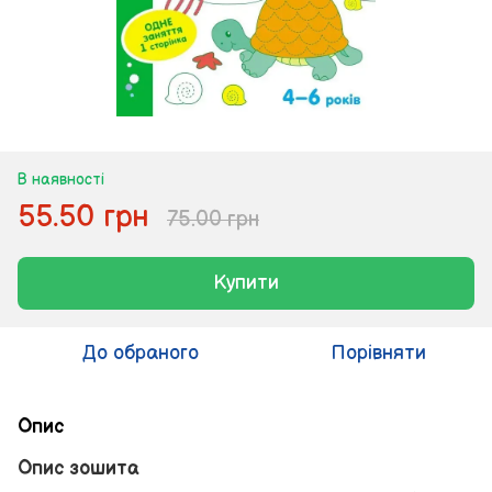
В наявності
55.50 грн
75.00 грн
Купити
До обраного
Порівняти
Опис
Опис зошита