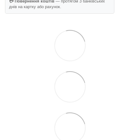
💳 Повернення коштів
— протягом 3 банківських
днів на картку або рахунок.