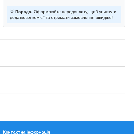
💡
Порада:
Оформлюйте передоплату, щоб уникнути
додаткової комісії та отримати замовлення швидше!
Контактна інформація