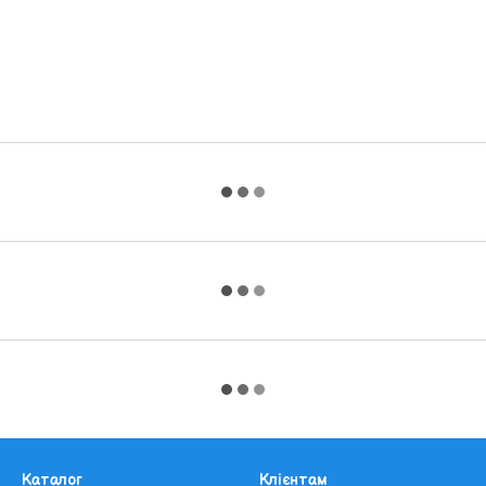
Каталог
Клієнтам