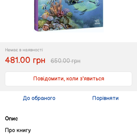
Немає в наявності
481.00 грн
650.00 грн
Повідомити, коли з'явиться
До обраного
Порівняти
Опис
Про книгу