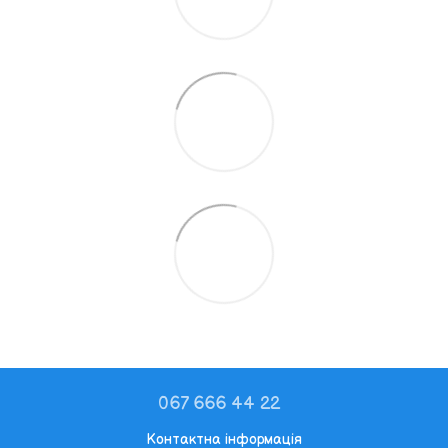
067 666 44 22
Контактна інформація