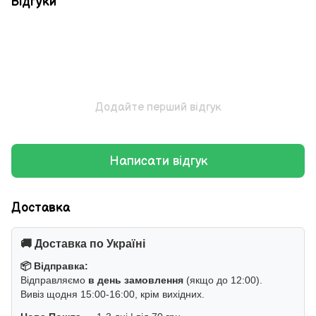
Відгуки
Додайте перший відгук
Написати відгук
Доставка
🚚 Доставка по Україні
📦 Відправка:
Відправляємо
в день замовлення
(якщо до 12:00).
Вивіз щодня 15:00-16:00, крім вихідних.