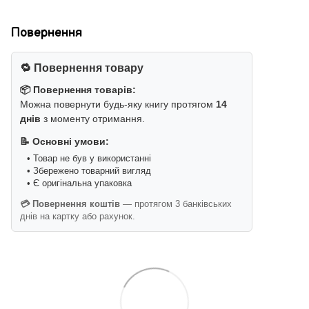
Повернення
🔁 Повернення товару
📦 Повернення товарів:
Можна повернути будь-яку книгу протягом
14
днів
з моменту отримання.
📝 Основні умови:
• Товар не був у використанні
• Збережено товарний вигляд
• Є оригінальна упаковка
💳 Повернення коштів
— протягом 3 банківських
днів на картку або рахунок.