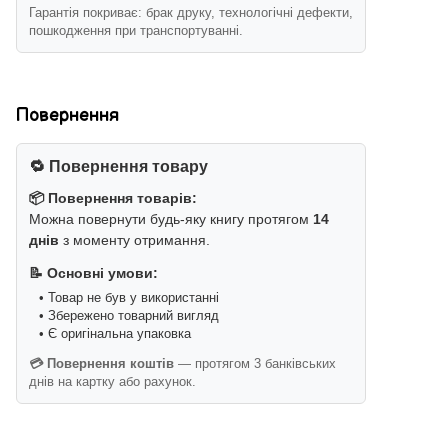
Гарантія покриває: брак друку, технологічні дефекти,
пошкодження при транспортуванні.
Повернення
🔁 Повернення товару
📦 Повернення товарів:
Можна повернути будь-яку книгу протягом
14
днів
з моменту отримання.
📝 Основні умови:
• Товар не був у використанні
• Збережено товарний вигляд
• Є оригінальна упаковка
💳 Повернення коштів
— протягом 3 банківських
днів на картку або рахунок.