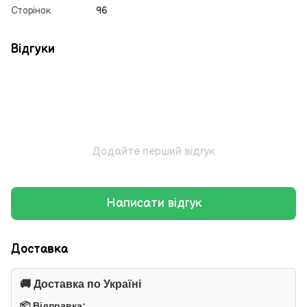
Сторінок
96
Відгуки
Додайте перший відгук
Написати відгук
Доставка
🚚 Доставка по Україні
📦 Відправка: