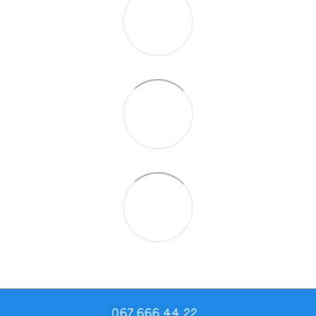
067 666 44 22