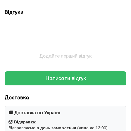
Відгуки
Додайте перший відгук
Написати відгук
Доставка
🚚 Доставка по Україні
📦 Відправка:
Відправляємо
в день замовлення
(якщо до 12:00).