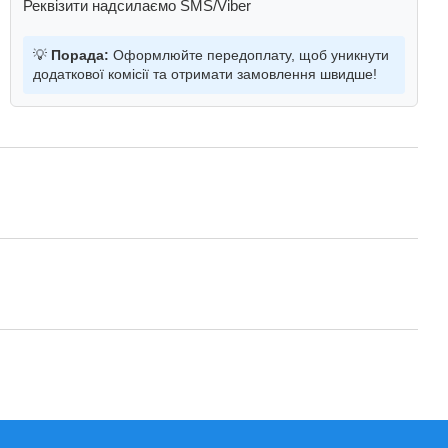
Реквізити надсилаємо SMS/Viber
💡
Порада:
Оформлюйте передоплату, щоб уникнути
додаткової комісії та отримати замовлення швидше!